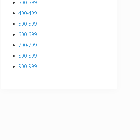
300-399
400-499
500-599
600-699
700-799
800-899
900-999