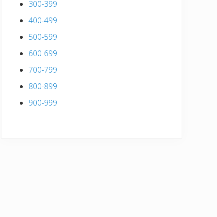
300-399
400-499
500-599
600-699
700-799
800-899
900-999