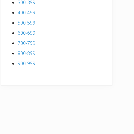
300-399
400-499
500-599
600-699
700-799
800-899
900-999