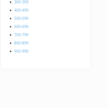
300-399
400-499
500-599
600-699
700-799
800-899
900-999