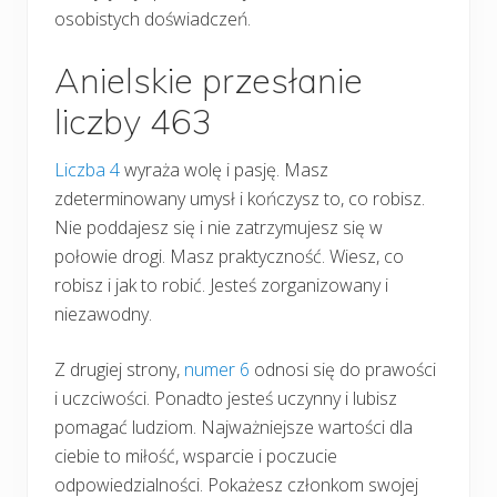
osobistych doświadczeń.
Anielskie przesłanie
liczby 463
Liczba 4
wyraża wolę i pasję. Masz
zdeterminowany umysł i kończysz to, co robisz.
Nie poddajesz się i nie zatrzymujesz się w
połowie drogi. Masz praktyczność. Wiesz, co
robisz i jak to robić. Jesteś zorganizowany i
niezawodny.
Z drugiej strony,
numer 6
odnosi się do prawości
i uczciwości. Ponadto jesteś uczynny i lubisz
pomagać ludziom. Najważniejsze wartości dla
ciebie to miłość, wsparcie i poczucie
odpowiedzialności. Pokażesz członkom swojej