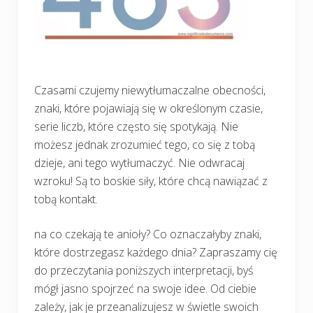
Czasami czujemy niewytłumaczalne obecności,
znaki, które pojawiają się w określonym czasie,
serie liczb, które często się spotykają. Nie
możesz jednak zrozumieć tego, co się z tobą
dzieje, ani tego wytłumaczyć. Nie odwracaj
wzroku! Są to boskie siły, które chcą nawiązać z
tobą kontakt.
na co czekają te anioły? Co oznaczałyby znaki,
które dostrzegasz każdego dnia? Zapraszamy cię
do przeczytania poniższych interpretacji, byś
mógł jasno spojrzeć na swoje idee. Od ciebie
zależy, jak je przeanalizujesz w świetle swoich