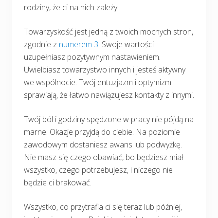
rodziny, że ci na nich zależy.
Towarzyskość jest jedną z twoich mocnych stron,
zgodnie z
numerem 3
. Swoje wartości
uzupełniasz pozytywnym nastawieniem.
Uwielbiasz towarzystwo innych i jesteś aktywny
we wspólnocie. Twój entuzjazm i optymizm
sprawiają, że łatwo nawiązujesz kontakty z innymi.
Twój ból i godziny spędzone w pracy nie pójdą na
marne. Okazje przyjdą do ciebie. Na poziomie
zawodowym dostaniesz awans lub podwyżkę.
Nie masz się czego obawiać, bo będziesz miał
wszystko, czego potrzebujesz, i niczego nie
będzie ci brakować.
Wszystko, co przytrafia ci się teraz lub później,