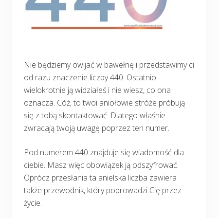
Nie będziemy owijać w bawełnę i przedstawimy ci
od razu znaczenie liczby 440. Ostatnio
wielokrotnie ją widziałeś i nie wiesz, co ona
oznacza. Cóż, to twoi aniołowie stróże próbują
się z tobą skontaktować. Dlatego właśnie
zwracają twoją uwagę poprzez ten numer.
Pod numerem 440 znajduje się wiadomość dla
ciebie. Masz więc obowiązek ją odszyfrować.
Oprócz przesłania ta anielska liczba zawiera
także przewodnik, który poprowadzi Cię przez
życie.