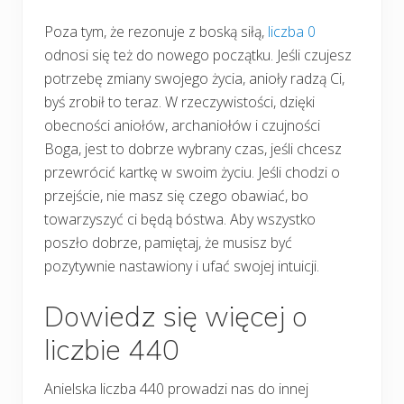
Poza tym, że rezonuje z boską siłą,
liczba 0
odnosi się też do nowego początku. Jeśli czujesz
potrzebę zmiany swojego życia, anioły radzą Ci,
byś zrobił to teraz. W rzeczywistości, dzięki
obecności aniołów, archaniołów i czujności
Boga, jest to dobrze wybrany czas, jeśli chcesz
przewrócić kartkę w swoim życiu. Jeśli chodzi o
przejście, nie masz się czego obawiać, bo
towarzyszyć ci będą bóstwa. Aby wszystko
poszło dobrze, pamiętaj, że musisz być
pozytywnie nastawiony i ufać swojej intuicji.
Dowiedz się więcej o
liczbie 440
Anielska liczba 440 prowadzi nas do innej