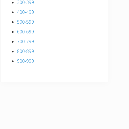
300-399
400-499
500-599
600-699
700-799
800-899
900-999