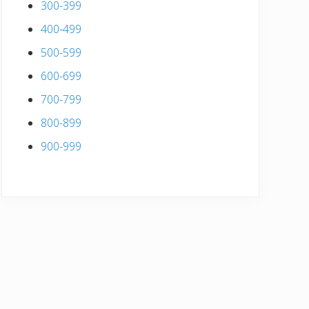
300-399
400-499
500-599
600-699
700-799
800-899
900-999