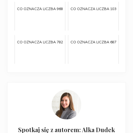
CO OZNACZA LICZBA 968
CO OZNACZA LICZBA 103
CO OZNACZA LICZBA 782
CO OZNACZA LICZBA 687
Spotkaj się z autorem: Alka Dudek