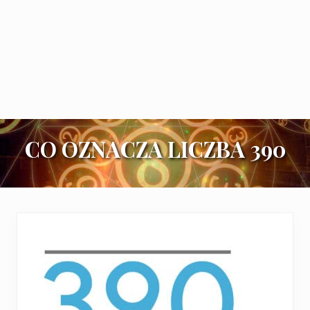
CO OZNACZA LICZBA 390