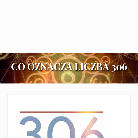
CO OZNACZA LICZBA 306