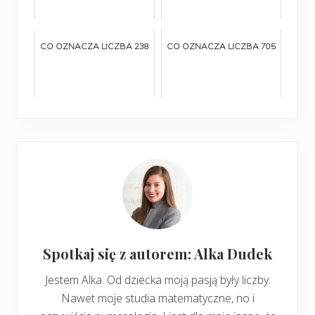
CO OZNACZA LICZBA 238
CO OZNACZA LICZBA 705
Spotkaj się z autorem: Alka Dudek
Jestem Alka. Od dziecka moją pasją były liczby.
Nawet moje studia matematyczne, no i