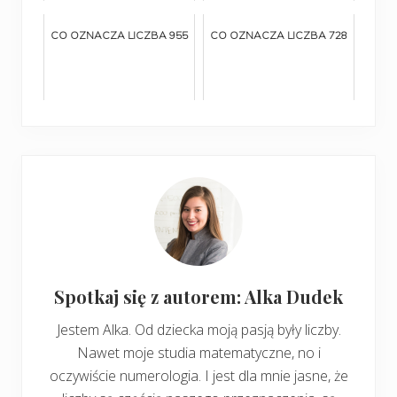
CO OZNACZA LICZBA 955
CO OZNACZA LICZBA 728
Spotkaj się z autorem: Alka Dudek
Jestem Alka. Od dziecka moją pasją były liczby.
Nawet moje studia matematyczne, no i
oczywiście numerologia. I jest dla mnie jasne, że