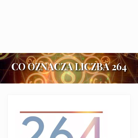
CO OZNACZA LICZBA 264