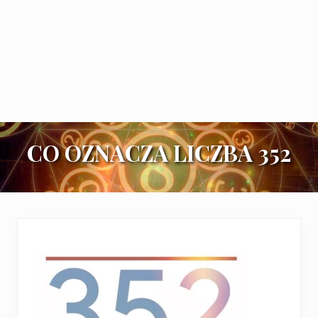
CO OZNACZA LICZBA 352