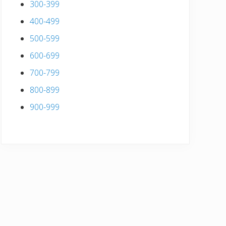
300-399
400-499
500-599
600-699
700-799
800-899
900-999