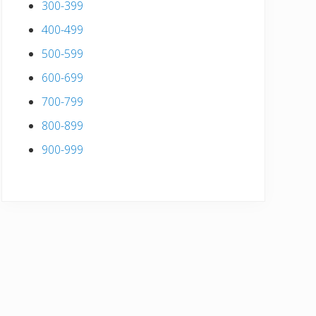
300-399
400-499
500-599
600-699
700-799
800-899
900-999