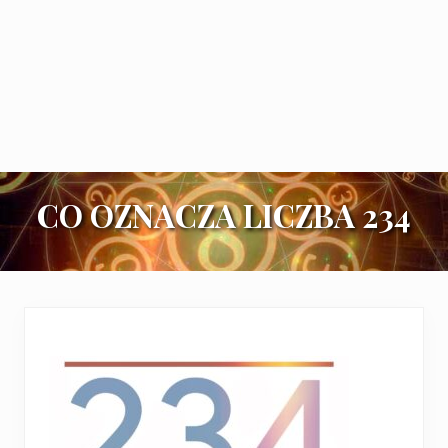
CO OZNACZA LICZBA 234