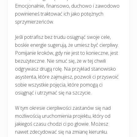
Emocjonalnie, finansowo, duchowo i zawodowo
powinieneś traktować ich jako potężnych
sprzymierzeńców.
Jeśli potrafisz bez trudu osiągnąć swoje cele,
boskie energie sugerują, że umiesz być cierpliwy.
Pomijanie kroków, gdy nie jest to konieczne, jest
bezużyteczne. Nie smuć się, że w tej chwili
odgrywasz drugą rolę. Na przykład stanowisko
asystenta, które zajmujesz, pozwoli ci przyswoić
sobie wszystkie pojęcia, które pomogą ci
osiągnąć i utrzymać się na szczycie.
W tym okresie cierpliwości zastanów się nad
możliwością uruchomienia projektu, który od
jakiegoś czasu chodzi ci po głowie. Możesz
nawet zdecydować się na zmianę kierunku.