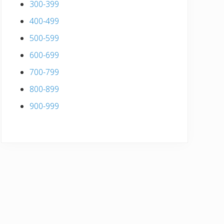
300-399
400-499
500-599
600-699
700-799
800-899
900-999