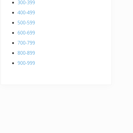
300-399
400-499
500-599
600-699
700-799
800-899
900-999