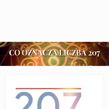
CO OZNACZA LICZBA 207