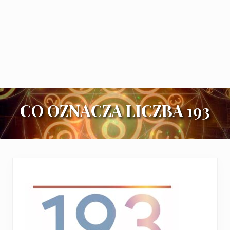
CO OZNACZA LICZBA 193