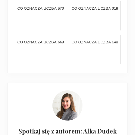
CO OZNACZA LICZBA 573
CO OZNACZA LICZBA 318
CO OZNACZA LICZBA 669
CO OZNACZA LICZBA 548
Spotkaj się z autorem: Alka Dudek