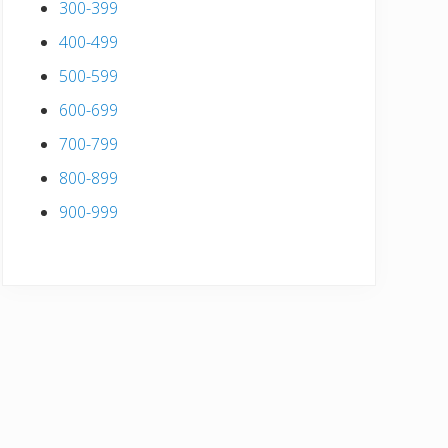
300-399
400-499
500-599
600-699
700-799
800-899
900-999