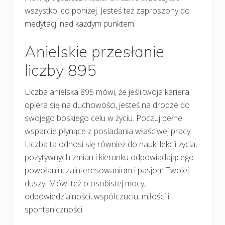
wszystko, co poniżej. Jesteś też zaproszony do
medytacji nad każdym punktem.
Anielskie przesłanie
liczby 895
Liczba anielska 895 mówi, że jeśli twoja kariera
opiera się na duchowości, jesteś na drodze do
swojego boskiego celu w życiu. Poczuj pełne
wsparcie płynące z posiadania właściwej pracy.
Liczba ta odnosi się również do nauki lekcji życia,
pozytywnych zmian i kierunku odpowiadającego
powołaniu, zainteresowaniom i pasjom Twojej
duszy. Mówi też o osobistej mocy,
odpowiedzialności, współczuciu, miłości i
spontaniczności.