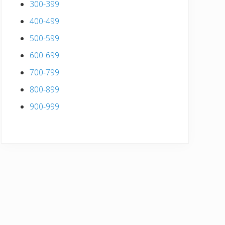
300-399
400-499
500-599
600-699
700-799
800-899
900-999