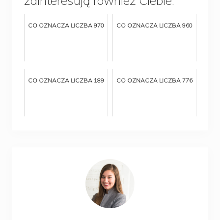
zainteresują również Ciebie:
CO OZNACZA LICZBA 970
CO OZNACZA LICZBA 960
CO OZNACZA LICZBA 189
CO OZNACZA LICZBA 776