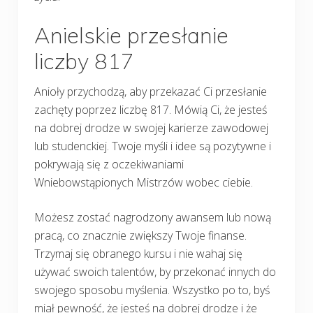
Anielskie przesłanie
liczby 817
Anioły przychodzą, aby przekazać Ci przesłanie
zachęty poprzez liczbę 817. Mówią Ci, że jesteś
na dobrej drodze w swojej karierze zawodowej
lub studenckiej. Twoje myśli i idee są pozytywne i
pokrywają się z oczekiwaniami
Wniebowstąpionych Mistrzów wobec ciebie.
Możesz zostać nagrodzony awansem lub nową
pracą, co znacznie zwiększy Twoje finanse.
Trzymaj się obranego kursu i nie wahaj się
używać swoich talentów, by przekonać innych do
swojego sposobu myślenia. Wszystko po to, byś
miał pewność, że jesteś na dobrej drodze i że