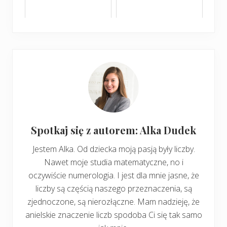
Spotkaj się z autorem: Alka Dudek
Jestem Alka. Od dziecka moją pasją były liczby.
Nawet moje studia matematyczne, no i
oczywiście numerologia. I jest dla mnie jasne, że
liczby są częścią naszego przeznaczenia, są
zjednoczone, są nierozłączne. Mam nadzieję, że
anielskie znaczenie liczb spodoba Ci się tak samo