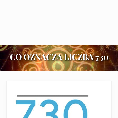
CO OZNACZA LICZBA 730