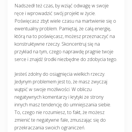
Nadszedł też czas, by wziąć odwagę w swoje
ręce i wprowadzić swój projekt w życie.
Poświęcasz zbyt wiele czasu na martwienie się o
ewentualny problem. Pamiętaj, że całą energię,
którą na to poświęcasz, możesz przeznaczyć na
konstruktywne rzeczy. Skoncentruj się na
przykład na tym, czego naprawdę pragnie twoje
serce i znajdź środki niezbędne do zdobycia tego.
Jesteś zdolny do osiągnięcia wielkich rzeczy.
Jedynym problemem jest to, że masz zwyczaj
wątpić w swoje możliwości. W obliczu
negatywnych komentarzy i krytyki ze strony
innych masz tendencję do umniejszania siebie.
To, czego nie rozumiesz, to fakt, że możesz
zmienić te negatywne fale, zmuszając się do
przekraczania swoich ograniczeń.