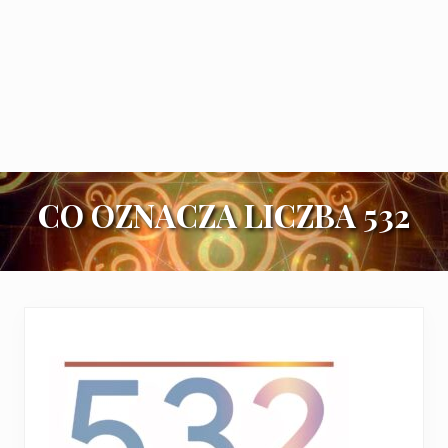
CO OZNACZA LICZBA 532