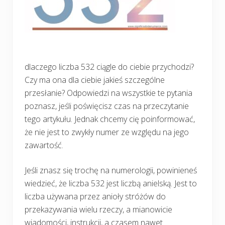
dlaczego liczba 532 ciągle do ciebie przychodzi?
Czy ma ona dla ciebie jakieś szczególne
przesłanie? Odpowiedzi na wszystkie te pytania
poznasz, jeśli poświęcisz czas na przeczytanie
tego artykułu. Jednak chcemy cię poinformować,
że nie jest to zwykły numer ze względu na jego
zawartość.
Jeśli znasz się trochę na numerologii, powinieneś
wiedzieć, że liczba 532 jest liczbą anielską. Jest to
liczba używana przez anioły stróżów do
przekazywania wielu rzeczy, a mianowicie
wiadomości, instrukcji, a czasem nawet