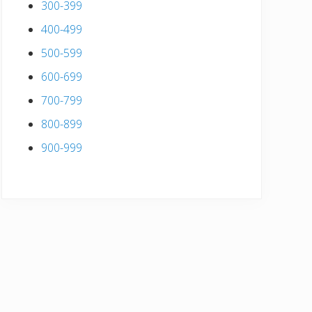
300-399
400-499
500-599
600-699
700-799
800-899
900-999