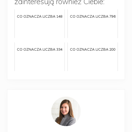
zainteresują również Ciebie:
CO OZNACZA LICZBA 148
CO OZNACZA LICZBA 796
CO OZNACZA LICZBA 334
CO OZNACZA LICZBA 200