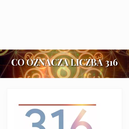
CO OZNACZA LICZBA 316