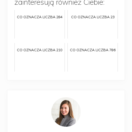
zainteresują również Ciebie:
CO OZNACZA LICZBA 284
CO OZNACZA LICZBA 23
CO OZNACZA LICZBA 210
CO OZNACZA LICZBA 786