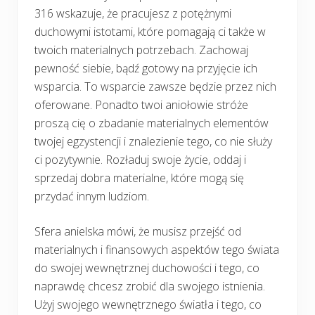
316 wskazuje, że pracujesz z potężnymi
duchowymi istotami, które pomagają ci także w
twoich materialnych potrzebach. Zachowaj
pewność siebie, bądź gotowy na przyjęcie ich
wsparcia. To wsparcie zawsze będzie przez nich
oferowane. Ponadto twoi aniołowie stróże
proszą cię o zbadanie materialnych elementów
twojej egzystencji i znalezienie tego, co nie służy
ci pozytywnie. Rozładuj swoje życie, oddaj i
sprzedaj dobra materialne, które mogą się
przydać innym ludziom.
Sfera anielska mówi, że musisz przejść od
materialnych i finansowych aspektów tego świata
do swojej wewnętrznej duchowości i tego, co
naprawdę chcesz zrobić dla swojego istnienia.
Użyj swojego wewnętrznego światła i tego, co