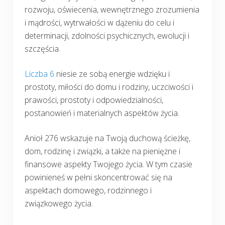
rozwoju, oświecenia, wewnętrznego zrozumienia
i mądrości, wytrwałości w dążeniu do celu i
determinacji, zdolności psychicznych, ewolucji i
szczęścia.
Liczba 6
niesie ze sobą energie wdzięku i
prostoty, miłości do domu i rodziny, uczciwości i
prawości, prostoty i odpowiedzialności,
postanowień i materialnych aspektów życia.
Anioł 276 wskazuje na Twoją duchową ścieżkę,
dom, rodzinę i związki, a także na pieniężne i
finansowe aspekty Twojego życia. W tym czasie
powinieneś w pełni skoncentrować się na
aspektach domowego, rodzinnego i
związkowego życia.