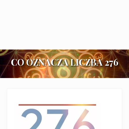
CO OZNACZA LICZBA 276