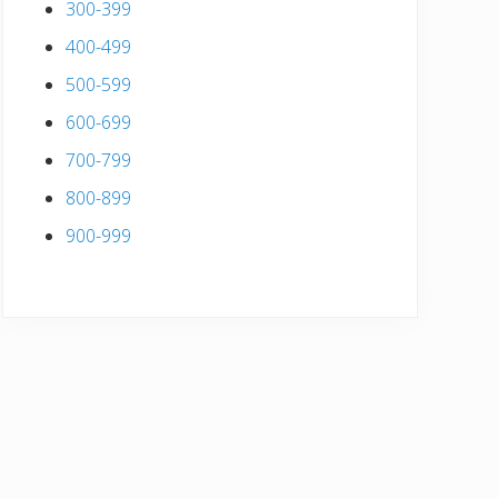
300-399
400-499
500-599
600-699
700-799
800-899
900-999