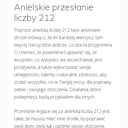
Anielskie przesłanie
liczby 212
Poprzez anielską liczbę 212 twoi aniołowie
stróże mówią ci, że im bardziej wierzysz, tym
więcej rzeczy idzie dobrze. Liczba ta przypomina
Ci również, że powinieneś upewnić się, że
wszystko, co wysyłasz we wszechświat, jest
pozytywne, a także wykorzystać swoje
umiejętności, talenty i naturalne zdolności, aby
zrobić wszystko, co w Twojej mocy, dla poprawy
siebie i swojego otoczenia. Działania, które
podejmiesz, będą przykładem dla innych.
Przesłanie kryjące się za anielską liczbą 212 jest
takie, że musisz mieć inne środki, by poprawić
swój dom, swój kąt i ogólnie swoje otoczenie.