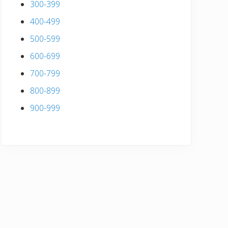
300-399
400-499
500-599
600-699
700-799
800-899
900-999