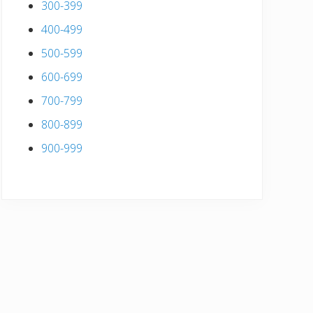
300-399
400-499
500-599
600-699
700-799
800-899
900-999