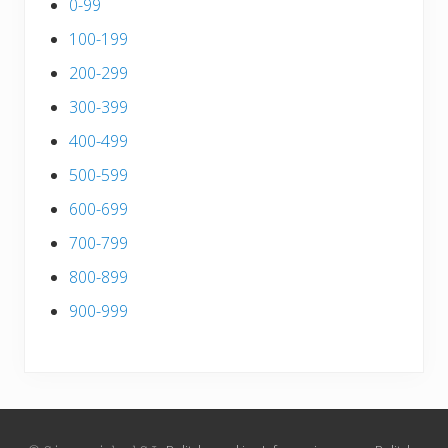
0-99
100-199
200-299
300-399
400-499
500-599
600-699
700-799
800-899
900-999