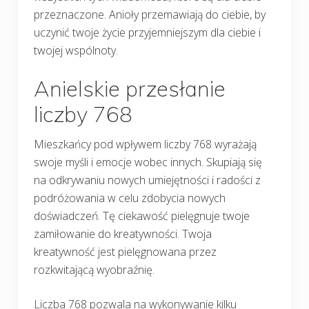
przeznaczone. Anioły przemawiają do ciebie, by
uczynić twoje życie przyjemniejszym dla ciebie i
twojej wspólnoty.
Anielskie przesłanie
liczby 768
Mieszkańcy pod wpływem liczby 768 wyrażają
swoje myśli i emocje wobec innych. Skupiają się
na odkrywaniu nowych umiejętności i radości z
podróżowania w celu zdobycia nowych
doświadczeń. Tę ciekawość pielęgnuje twoje
zamiłowanie do kreatywności. Twoja
kreatywność jest pielęgnowana przez
rozkwitającą wyobraźnię.
Liczba 768 pozwala na wykonywanie kilku