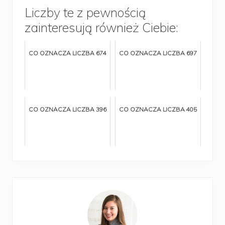
Liczby te z pewnością
zainteresują również Ciebie:
CO OZNACZA LICZBA 674
CO OZNACZA LICZBA 697
CO OZNACZA LICZBA 396
CO OZNACZA LICZBA 405