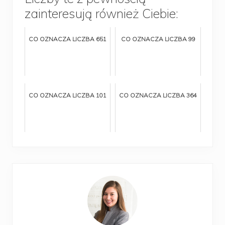
zainteresują również Ciebie:
CO OZNACZA LICZBA 651
CO OZNACZA LICZBA 99
CO OZNACZA LICZBA 101
CO OZNACZA LICZBA 364