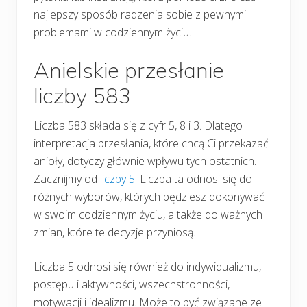
najlepszy sposób radzenia sobie z pewnymi
problemami w codziennym życiu.
Anielskie przesłanie
liczby 583
Liczba 583 składa się z cyfr 5, 8 i 3. Dlatego
interpretacja przesłania, które chcą Ci przekazać
anioły, dotyczy głównie wpływu tych ostatnich.
Zacznijmy od
liczby 5
. Liczba ta odnosi się do
różnych wyborów, których będziesz dokonywać
w swoim codziennym życiu, a także do ważnych
zmian, które te decyzje przyniosą.
Liczba 5 odnosi się również do indywidualizmu,
postępu i aktywności, wszechstronności,
motywacji i idealizmu. Może to być związane ze