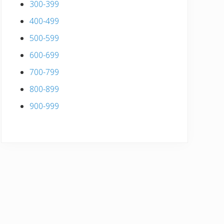
300-399
400-499
500-599
600-699
700-799
800-899
900-999