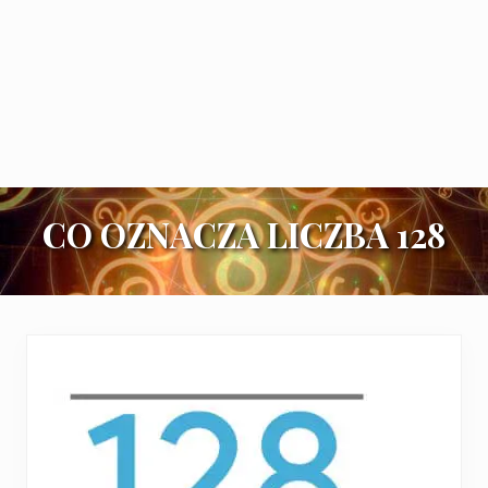
CO OZNACZA LICZBA 128