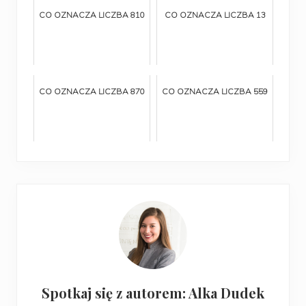
CO OZNACZA LICZBA 810
CO OZNACZA LICZBA 13
CO OZNACZA LICZBA 870
CO OZNACZA LICZBA 559
Spotkaj się z autorem: Alka Dudek