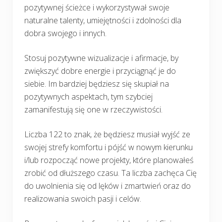
pozytywnej ścieżce i wykorzystywał swoje
naturalne talenty, umiejętności i zdolności dla
dobra swojego i innych.
Stosuj pozytywne wizualizacje i afirmacje, by
zwiększyć dobre energie i przyciągnąć je do
siebie. Im bardziej będziesz się skupiał na
pozytywnych aspektach, tym szybciej
zamanifestują się one w rzeczywistości.
Liczba 122 to znak, że będziesz musiał wyjść ze
swojej strefy komfortu i pójść w nowym kierunku
i/lub rozpocząć nowe projekty, które planowałeś
zrobić od dłuższego czasu. Ta liczba zachęca Cię
do uwolnienia się od lęków i zmartwień oraz do
realizowania swoich pasji i celów.